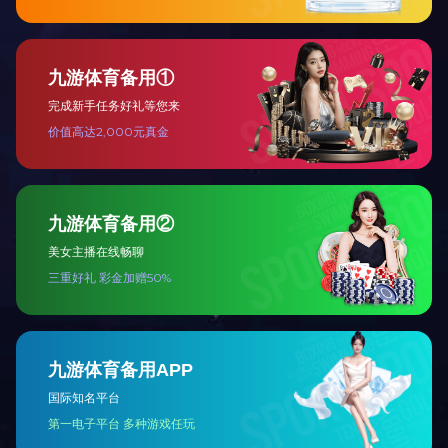
常州市武进区湖塘镇华阳线
工业园
关注常州源众川
联
about us
con
开