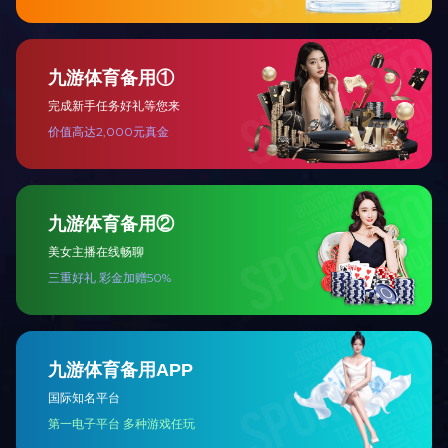
常州市武进区湖塘镇华阳线
工业园
关注常州源众川
联
about us
con
开