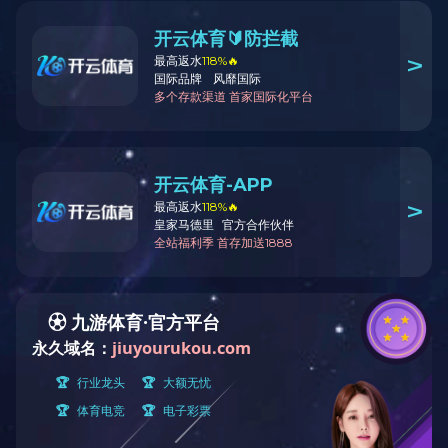
扫一扫
井盖开云官方网页版