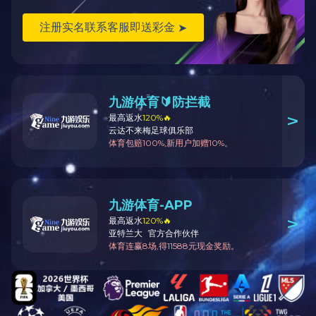
排水沟开云官方网页版
线性排水沟
树脂排水沟
HDPE塑料排水沟
电力井
不锈钢排水沟
盖板开云官方网页版
球墨铸铁盖板